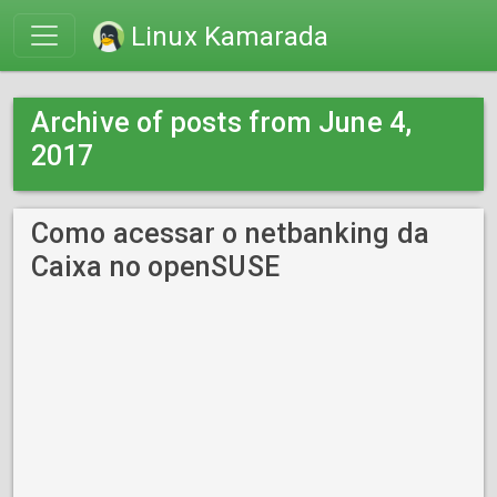
Linux Kamarada
Archive of posts from June 4,
2017
Como acessar o netbanking da
Caixa no openSUSE