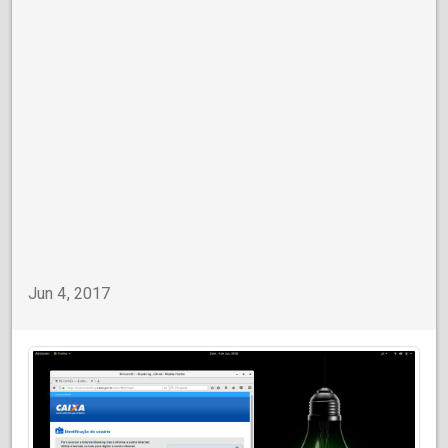
Jun 4, 2017