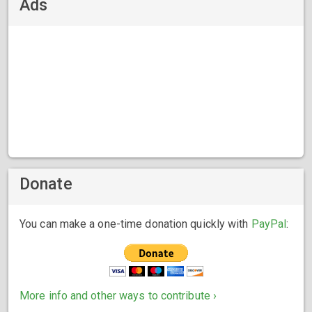
Ads
Donate
You can make a one-time donation quickly with
PayPal
:
More info and other ways to contribute ›