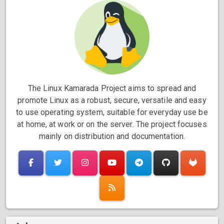
The Linux Kamarada Project aims to spread and
promote Linux as a robust, secure, versatile and easy
to use operating system, suitable for everyday use be
at home, at work or on the server. The project focuses
mainly on distribution and documentation.