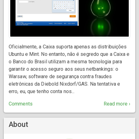
Oficialmente, a Caixa suporta apenas as distribuições
Ubuntu e Mint. No entanto, não é segredo que a Caixa e
o Banco do Brasil utilizam a mesma tecnologia para
garantir o acesso seguro aos seus netbankings: o
Warsaw, software de segurança contra fraudes
eletrônicas da Diebold Nixdorf/GAS. Na tentativa e
erro, eu, que tenho conta nos...
Comments
Read more ›
About