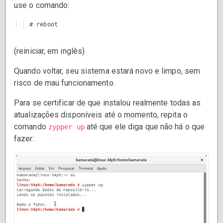
use o comando:
(reiniciar, em inglês)
Quando voltar, seu sistema estará novo e limpo, sem
risco de mau funcionamento.
Para se certificar de que instalou realmente todas as
atualizações disponíveis até o momento, repita o
comando
até que ele diga que não há o que
zypper up
fazer: