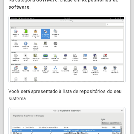
software
:
Você será apresentado à lista de repositórios do seu
sistema: