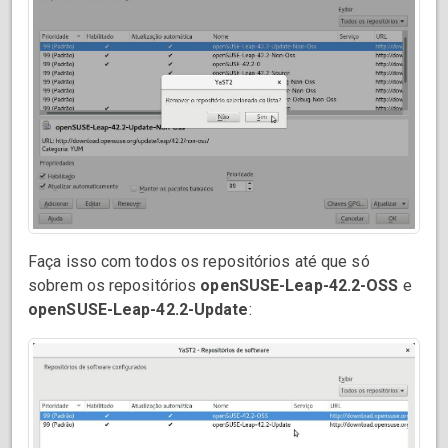
Faça isso com todos os repositórios até que só
sobrem os repositórios
openSUSE-Leap-42.2-OSS
e
openSUSE-Leap-42.2-Update
: