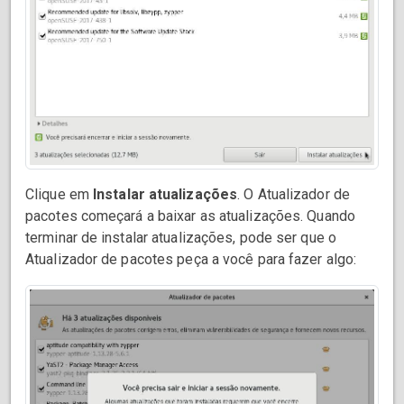
Clique em
Instalar atualizações
. O Atualizador de
pacotes começará a baixar as atualizações. Quando
terminar de instalar atualizações, pode ser que o
Atualizador de pacotes peça a você para fazer algo: