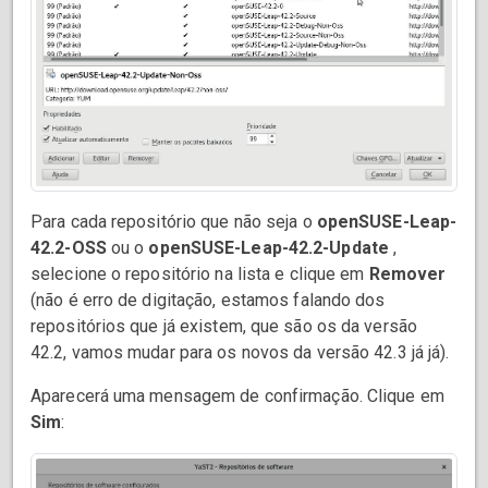
Para cada repositório que não seja o
openSUSE-Leap-
42.2-OSS
ou o
openSUSE-Leap-42.2-Update
,
selecione o repositório na lista e clique em
Remover
(não é erro de digitação, estamos falando dos
repositórios que já existem, que são os da versão
42.2, vamos mudar para os novos da versão 42.3 já já).
Aparecerá uma mensagem de confirmação. Clique em
Sim
: