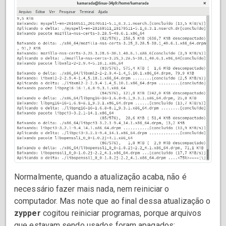
Normalmente, quando a atualização acaba, não é
necessário fazer mais nada, nem reiniciar o
computador. Mas note que ao final dessa atualização o
zypper
cogitou reiniciar programas, porque arquivos
que estavam sendo usados foram apagados: