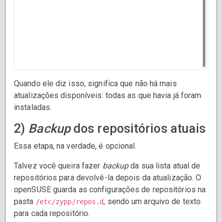
Quando ele diz isso, significa que não há mais
atualizações disponíveis: todas as que havia já foram
instaladas.
2)
Backup
dos repositórios atuais
Essa etapa, na verdade, é opcional.
Talvez você queira fazer
backup
da sua lista atual de
repositórios para devolvê-la depois da atualização. O
openSUSE guarda as configurações de repositórios na
pasta
, sendo um arquivo de texto
/etc/zypp/repos.d
para cada repositório.