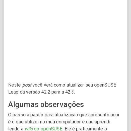
Neste
post
você verá como atualizar seu openSUSE
Leap da versão 42.2 para a 42.3.
Algumas observações
O passo a passo para atualização que apresento aqui
é o que utilizei no meu computador e que aprendi
lendo a
wiki
do openSUSE
. Ele é praticamente o