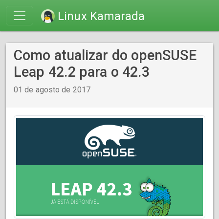
Linux Kamarada
Como atualizar do openSUSE
Leap 42.2 para o 42.3
01 de agosto de 2017