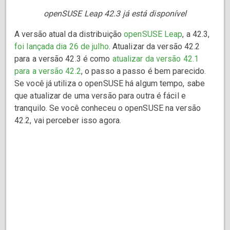
openSUSE Leap 42.3 já está disponível
A versão atual da distribuição
openSUSE Leap
, a 42.3,
foi lançada dia 26 de julho
. Atualizar da versão 42.2
para a versão 42.3 é como
atualizar da versão 42.1
para a versão 42.2
, o passo a passo é bem parecido.
Se você já utiliza o openSUSE há algum tempo, sabe
que atualizar de uma versão para outra é fácil e
tranquilo. Se você conheceu o openSUSE na versão
42.2, vai perceber isso agora.