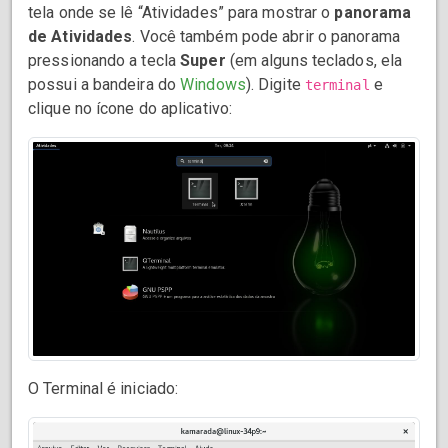
tela onde se lê “Atividades” para mostrar o
panorama
de Atividades
. Você também pode abrir o panorama
pressionando a tecla
Super
(em alguns teclados, ela
possui a bandeira do
Windows
). Digite
e
terminal
clique no ícone do aplicativo:
O Terminal é iniciado: