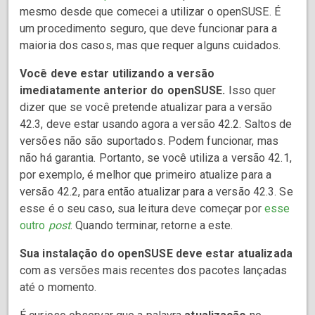
mesmo desde que comecei a utilizar o openSUSE. É
um procedimento seguro, que deve funcionar para a
maioria dos casos, mas que requer alguns cuidados.
Você deve estar utilizando a versão
imediatamente anterior do openSUSE.
Isso quer
dizer que se você pretende atualizar para a versão
42.3, deve estar usando agora a versão 42.2. Saltos de
versões não são suportados. Podem funcionar, mas
não há garantia. Portanto, se você utiliza a versão 42.1,
por exemplo, é melhor que primeiro atualize para a
versão 42.2, para então atualizar para a versão 42.3. Se
esse é o seu caso, sua leitura deve começar por
esse
outro
post
. Quando terminar, retorne a este.
Sua instalação do openSUSE deve estar atualizada
com as versões mais recentes dos pacotes lançadas
até o momento.