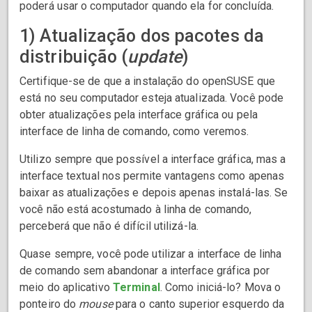
poderá usar o computador quando ela for concluída.
1) Atualização dos pacotes da
distribuição (
update
)
Certifique-se de que a instalação do openSUSE que
está no seu computador esteja atualizada. Você pode
obter atualizações pela interface gráfica ou pela
interface de linha de comando, como veremos.
Utilizo sempre que possível a interface gráfica, mas a
interface textual nos permite vantagens como apenas
baixar as atualizações e depois apenas instalá-las. Se
você não está acostumado à linha de comando,
perceberá que não é difícil utilizá-la.
Quase sempre, você pode utilizar a interface de linha
de comando sem abandonar a interface gráfica por
meio do aplicativo
Terminal
. Como iniciá-lo? Mova o
ponteiro do
mouse
para o canto superior esquerdo da