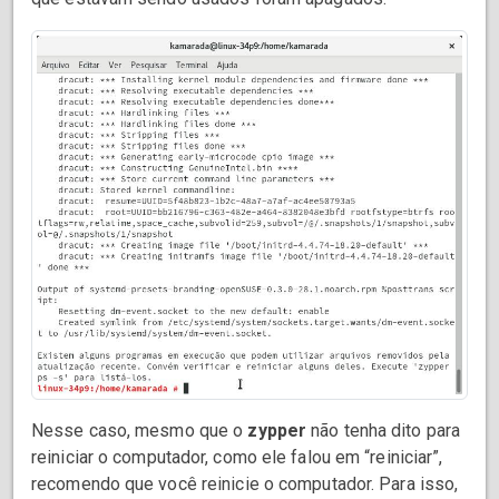
Nesse caso, mesmo que o
zypper
não tenha dito para
reiniciar o computador, como ele falou em “reiniciar”,
recomendo que você reinicie o computador. Para isso,