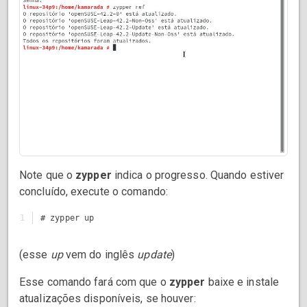
Note que o
zypper
indica o progresso. Quando estiver
concluído, execute o comando:
(esse
up
vem do inglês
update
)
Esse comando fará com que o
zypper
baixe e instale
atualizações disponíveis, se houver: