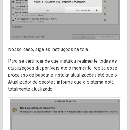
Nesse caso, siga as instruções na tela.
Para se certificar de que instalou realmente todas as
atualizações disponíveis até o momento, repita esse
processo de buscar e instalar atualizações até que o
Atualizador de pacotes informe que o sistema está
totalmente atualizado: