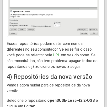
Esses repositórios podem estar com nomes
diferentes no seu computador. Se esse for o caso,
você pode se orientar pela
URL
em vez do nome. Se
não encontrá-los, não tem problema: apague todos os
repositórios e já adicione os novos a seguir.
4) Repositórios da nova versão
Vamos agora mudar para os repositórios da nova
versão.
Selecione o repositório
openSUSE-Leap-42.2-OSS
e
clique em
Editar
.