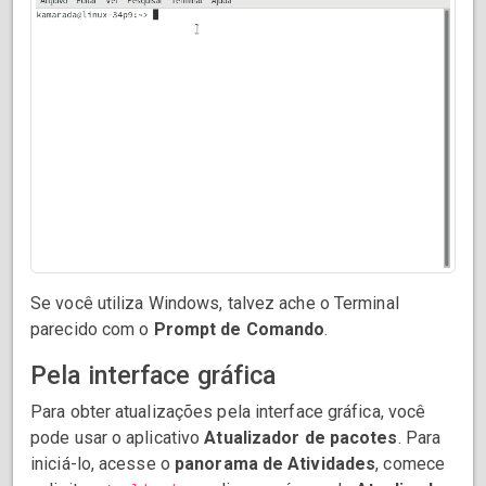
Se você utiliza Windows, talvez ache o Terminal
parecido com o
Prompt de Comando
.
Pela interface gráfica
Para obter atualizações pela interface gráfica, você
pode usar o aplicativo
Atualizador de pacotes
. Para
iniciá-lo, acesse o
panorama de Atividades
, comece