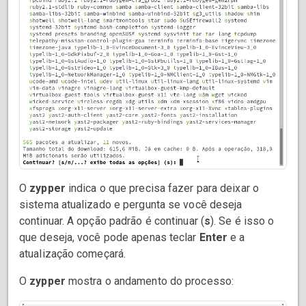
O
zypper
indica o que precisa fazer para deixar o
sistema atualizado e pergunta se você deseja
continuar. A opção padrão é continuar (
s
). Se é isso o
que deseja, você pode apenas teclar
Enter
e a
atualização começará.
O
zypper
mostra o andamento do processo: