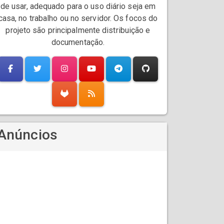
de usar, adequado para o uso diário seja em
casa, no trabalho ou no servidor. Os focos do
projeto são principalmente distribuição e
documentação.
Anúncios