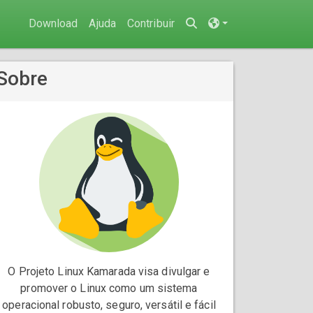
Download
Ajuda
Contribuir
Sobre
O Projeto Linux Kamarada visa divulgar e
promover o Linux como um sistema
operacional robusto, seguro, versátil e fácil