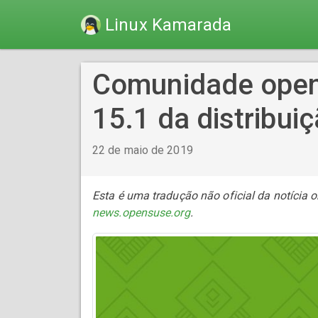
Linux Kamarada
Comunidade open
15.1 da distribui
22 de maio de 2019
Esta é uma tradução não oficial da notícia 
news.opensuse.org
.