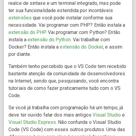
realce de sintaxe e um terminal integrado, mas pode
ter sua funcionalidade estendida por incontáveis
extensões
que você pode instalar conforme sua
necessidade. Vai programar com PHP? Então instala a
extensão do PHP
. Vai programar com Python? Então
instala a
extensão do Python
. Vai trabalhar com
Docker? Então instala a
extensão do Docker
, e assim
por diante.
Também tenho percebido que o VS Code tem recebido
bastante atenção da comunidade de desenvolvedores
na Internet, sendo que, pesquisando, você encontra
tutoriais de como fazer praticamente tudo com o VS
Code.
Se você já trabalha com programação há um tempo, já
deve ter ouvido falar dos mais antigos
Visual Studio
e
Visual Studio Express
. Não confunda o Visual Studio
Code (VS Code) com esses outros produtos. Uma das