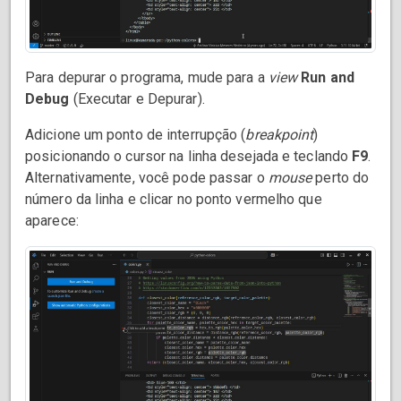
Para depurar o programa, mude para a
view
Run and
Debug
(Executar e Depurar).
Adicione um ponto de interrupção (
breakpoint
)
posicionando o cursor na linha desejada e teclando
F9
.
Alternativamente, você pode passar o
mouse
perto do
número da linha e clicar no ponto vermelho que
aparece: