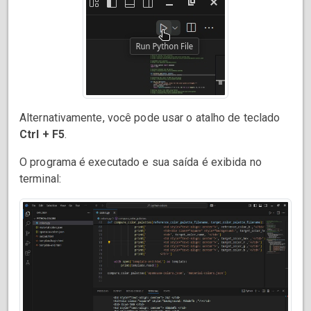
Alternativamente, você pode usar o atalho de teclado
Ctrl + F5
.
O programa é executado e sua saída é exibida no
terminal: