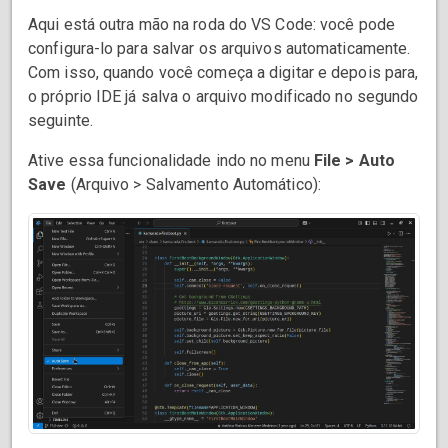
Aqui está outra mão na roda do VS Code: você pode
configura-lo para salvar os arquivos automaticamente.
Com isso, quando você começa a digitar e depois para,
o próprio IDE já salva o arquivo modificado no segundo
seguinte.
Ative essa funcionalidade indo no menu
File > Auto
Save
(Arquivo > Salvamento Automático):