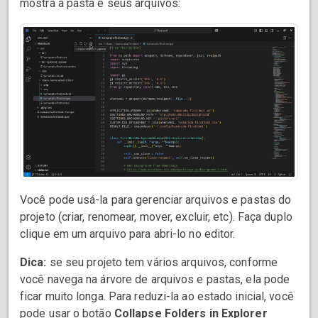
mostra a pasta e seus arquivos:
Você pode usá-la para gerenciar arquivos e pastas do
projeto (criar, renomear, mover, excluir, etc). Faça duplo
clique em um arquivo para abri-lo no editor.
Dica:
se seu projeto tem vários arquivos, conforme
você navega na árvore de arquivos e pastas, ela pode
ficar muito longa. Para reduzi-la ao estado inicial, você
pode usar o botão
Collapse Folders in Explorer