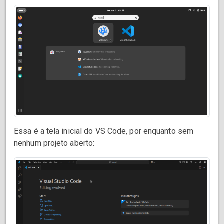
Essa é a tela inicial do VS Code, por enquanto sem
nenhum projeto aberto: