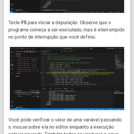
Tecle
F5
para iniciar a depuração. Observe que o
programa começa a ser executado, mas é interrompido
no ponto de interrupção que você definiu:
Você pode verificar o valor de uma variável passando
o
mouse
sobre ela no editor enquanto a execução