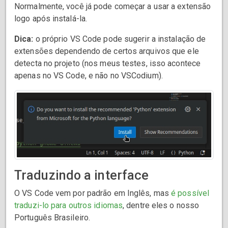
Normalmente, você já pode começar a usar a extensão
logo após instalá-la.
Dica:
o próprio VS Code pode sugerir a instalação de
extensões dependendo de certos arquivos que ele
detecta no projeto (nos meus testes, isso acontece
apenas no VS Code, e não no VSCodium).
Traduzindo a interface
O VS Code vem por padrão em Inglês, mas
é possível
traduzi-lo para outros idiomas
, dentre eles o nosso
Português Brasileiro.