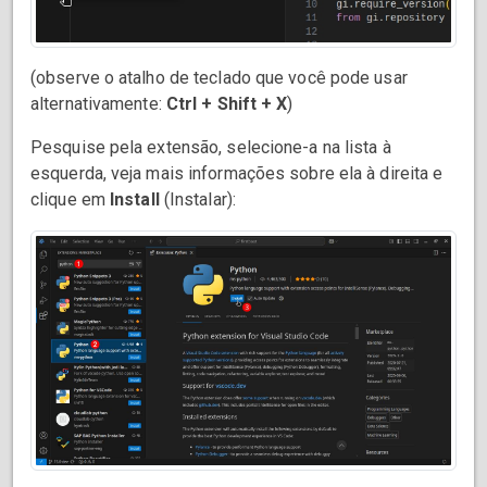
(observe o atalho de teclado que você pode usar
alternativamente:
Ctrl + Shift + X
)
Pesquise pela extensão, selecione-a na lista à
esquerda, veja mais informações sobre ela à direita e
clique em
Install
(Instalar):