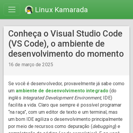
Linux Kamarada
Conheça o Visual Studio Code
(VS Code), o ambiente de
desenvolvimento do momento
16 de março de 2025
Se você é desenvolvedor, provavelmente já sabe como
um
ambiente de desenvolvimento integrado
(do
inglês
Integrated Development Environment
, IDE)
facilita a vida. Claro que sempre é possível programar
“na raça”, com um editor de texto e um terminal, mas
um bom IDE agiliza o desenvolvimento principalmente
por meio de recursos como depuração (
debugging
) e