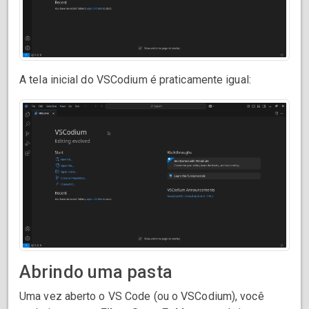
A tela inicial do VSCodium é praticamente igual:
Abrindo uma pasta
Uma vez aberto o VS Code (ou o VSCodium), você