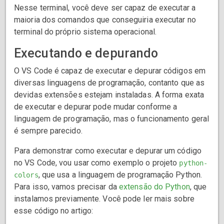
Nesse terminal, você deve ser capaz de executar a
maioria dos comandos que conseguiria executar no
terminal do próprio sistema operacional.
Executando e depurando
O VS Code é capaz de executar e depurar códigos em
diversas linguagens de programação, contanto que as
devidas extensões estejam instaladas. A forma exata
de executar e depurar pode mudar conforme a
linguagem de programação, mas o funcionamento geral
é sempre parecido.
Para demonstrar como executar e depurar um código
no VS Code, vou usar como exemplo o projeto
python-
, que usa a linguagem de programação Python.
colors
Para isso, vamos precisar da
extensão do Python
, que
instalamos previamente. Você pode ler mais sobre
esse código no artigo: