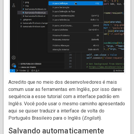
Acredito que no meio dos desenvolvedores é mais
comum usar as ferramentas em Inglês, por isso darei
sequência a esse tutorial com a interface padrão em
Inglês. Você pode usar o mesmo caminho apresentado
aqui se quiser traduzir a interface de volta do
Português Brasileiro para o Inglês (
English
).
Salvando automaticamente