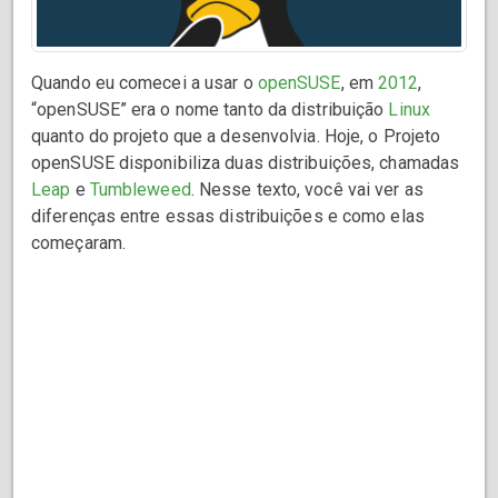
Quando eu comecei a usar o
openSUSE
, em
2012
,
“openSUSE” era o nome tanto da distribuição
Linux
quanto do projeto que a desenvolvia. Hoje, o Projeto
openSUSE disponibiliza duas distribuições, chamadas
Leap
e
Tumbleweed
. Nesse texto, você vai ver as
diferenças entre essas distribuições e como elas
começaram.