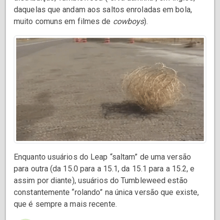
daquelas que andam aos saltos enroladas em bola,
muito comuns em filmes de
cowboys
).
Enquanto usuários do Leap “saltam” de uma versão
para outra (da 15.0 para a 15.1, da 15.1 para a 15.2, e
assim por diante), usuários do Tumbleweed estão
constantemente “rolando” na única versão que existe,
que é sempre a mais recente.