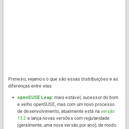
Primeiro, vejamos o que são essas distribuições e as
diferenças entre elas:
openSUSE Leap
:
mais estável, sucessor do bom
e velho openSUSE, mas com um novo processo
de desenvolvimento, atualmente está na
versão
15.2
e lança novas versões com regularidade
(geralmente, uma nova versão por ano), de modo