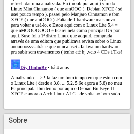
Sobre