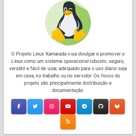
O Projeto Linux Kamarada visa divulgar e promover o
Linux como um sistema operacional robusto, seguro,
versátil e fácil de usar, adequado para o uso diário seja
em casa, no trabalho ou no servidor. Os focos do
projeto são principalmente distribuição e
documentação.