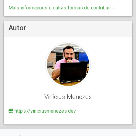
Mais informações e outras formas de contribuir ›
Autor
Vinícius Menezes
https://viniciusmenezes.dev