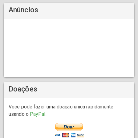
Anúncios
Doações
Você pode fazer uma doação única rapidamente
usando o
PayPal
: