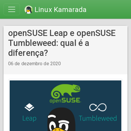
Linux Kamarada
openSUSE Leap e openSUSE
Tumbleweed: qual é a
diferença?
06 de dezembro de 2020