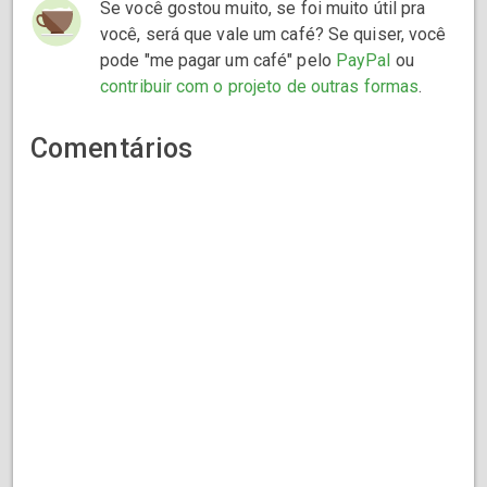
Se você gostou muito, se foi muito útil pra
você, será que vale um café? Se quiser, você
pode "me pagar um café" pelo
PayPal
ou
contribuir com o projeto de outras formas
.
Comentários