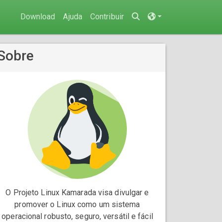
Download
Ajuda
Contribuir
Sobre
O Projeto Linux Kamarada visa divulgar e
promover o Linux como um sistema
operacional robusto, seguro, versátil e fácil