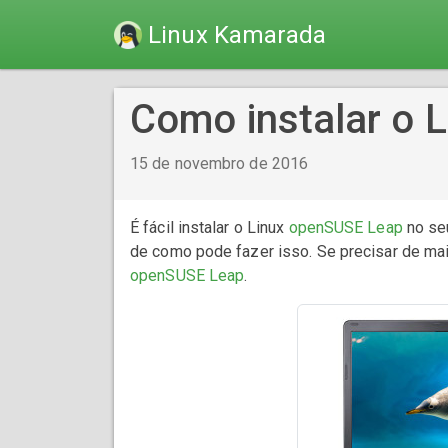
Linux Kamarada
Como instalar o 
15 de novembro de 2016
É fácil instalar o Linux
openSUSE Leap
no se
de como pode fazer isso. Se precisar de ma
openSUSE Leap
.