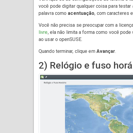
você pode digitar qualquer coisa para testar
palavra como
acentuação
, com caracteres e
Você não precisa se preocupar com a licen
livre
, ela não limita a forma como você pode 
ao usar o openSUSE.
Quando terminar, clique em
Avançar
.
2) Relógio e fuso horá