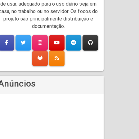
de usar, adequado para o uso diário seja em
casa, no trabalho ou no servidor. Os focos do
projeto são principalmente distribuição e
documentação.
Anúncios